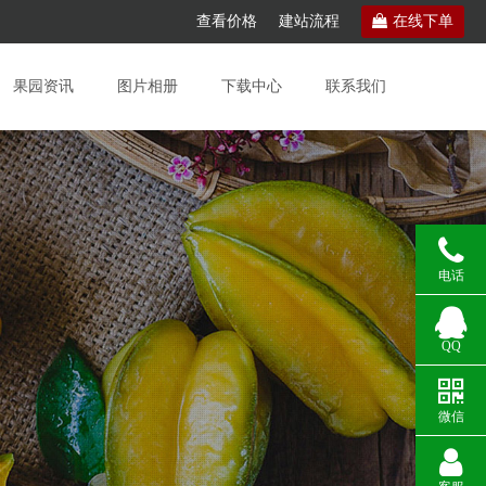
查看价格
建站流程
在线下单