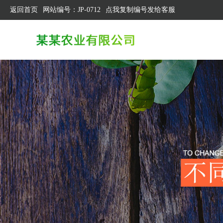
返回首页
网站编号：JP-0712
点我复制编号发给客服