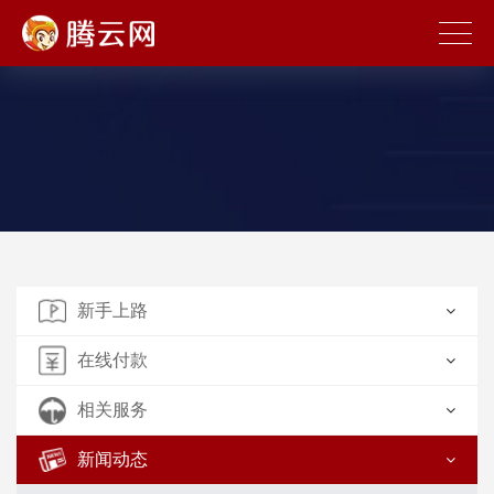
新手上路
在线付款
相关服务
新闻动态