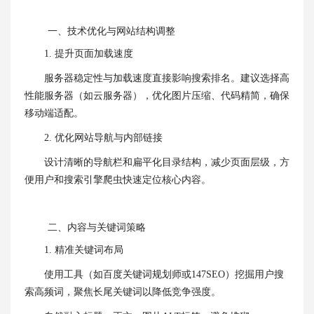
一、技术优化与网站结构调整
1. ‌提升页面加载速度‌
服务器稳定性与加载速度直接影响搜索排名。建议选择高
性能服务器（如云服务器），优化图片压缩、代码精简，确保
移动端适配。
2. ‌优化网站导航与内部链接‌
设计清晰的导航栏和扁平化目录结构，减少页面层级，方
便用户和搜索引擎爬虫快速定位核心内容。
二、内容与关键词策略
1. ‌精准关键词布局‌
使用工具（如百度关键词规划师或147SEO）挖掘用户搜
索高频词，聚焦长尾关键词以降低竞争强度。