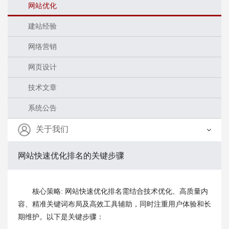
网站优化
建站经验
网络营销
网页设计
技术文章
系统公告
关于我们
网站快速优化排名的关键步骤
‌核心策略‌: 网站快速优化排名需结合技术优化、高质量内
容、精准关键词布局及高效工具辅助，同时注重用户体验和长
期维护。以下是关键步骤：‌