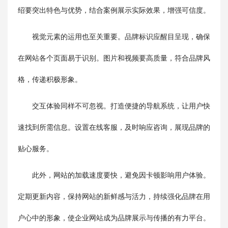
绍要突出特色与优势，结合案例展示实际效果，增强可信度。
视觉元素的运用也至关重要。品牌标识应醒目呈现，确保
在网站各个页面易于识别。图片和视频要高质量，符合品牌风
格，传递积极形象。
交互体验同样不可忽视。打造便捷的导航系统，让用户快
速找到所需信息。设置在线客服，及时响应咨询，展现品牌的
贴心服务。
此外，网站的加载速度要快，避免因卡顿影响用户体验。
定期更新内容，保持网站的新鲜感与活力，持续强化品牌在用
户心中的形象，使企业网站成为品牌展示与传播的有力平台。