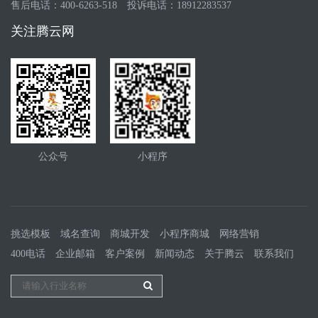
售后电话：400-6263-518
投诉电话：18912283537
关注腾云网
公众号
小程序
挑选模板
域名查询
商城开发
小程序商城
网络营销
400电话
企业邮箱
客户案例
新闻动态
关于腾云
联系我们