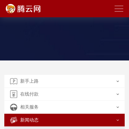
新手上路
在线付款
相关服务
新闻动态