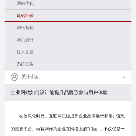
网站优化
建站经验
网络营销
网页设计
技术文章
系统公告
关于我们
企业网站如何设计能提升品牌形象与用户体验
在信息化时代，互联网已经成为企业品牌展示和用户互动
的重要平台。而官网作为企业在网络上的“门面”，不仅仅是一