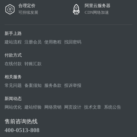
合理定价
阿里云服务器
可持续发展
CDN网络加速
新手上路
建站流程
注册会员
使用教程
找回密码
付款方式
在线付款
转账汇款
相关服务
常见问题
备案须知
服务条款
投诉举报
新闻动态
网站优化
建站经验
网络营销
网页设计
技术文章
系统公告
售前咨询热线
400-0513-808