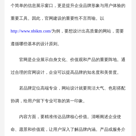
个简单的信息展示窗口，更是提升企业品牌形象与用户体验的
重要工具。因此，官网建设的重要性不言而喻。以
http://www.nbikm.com/
为例，要想设计出高质量的网站，需要
遵循哪些基本的设计原则。
官网是企业展示自身文化、价值观和产品的重要阵地。通
过合理的官网设计，企业可以提高品牌的知名度和美誉度。
若品牌定位高端专业，网站设计就要简洁大气、色彩搭配
协调，给用户留下专业可靠的第一印象。
内容方面，要精准传达品牌核心价值。清晰阐述企业使
命、愿景和价值观，让用户深入了解品牌内涵。产品或服务介