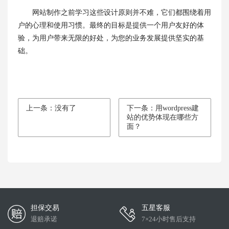
网站制作之前学习这些设计原则并不难，它们都围绕着用
户的心理和使用习惯。最终的目标是提供一个用户友好的体
验，为用户带来无限的好处，为您的业务发展提供坚实的基
础。
上一条：没有了
下一条：用wordpress建
站的优势体现在哪些方
面？
担保交易
五星客服
退赔承诺
7×24小时售后支持