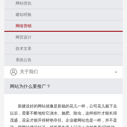
网站优化
建站经验
网络营销
网页设计
技术文章
系统公告
关于我们
网站为什么要推广？
新建设好的网站就像是新栽的花儿一样，公司花儿栽下去
以后，需要不断地给它浇水、施肥、除虫，这样枝叶才能长得
茂盛，花朵才能开得鲜艳夺目。企业建网站也是一样，并不是