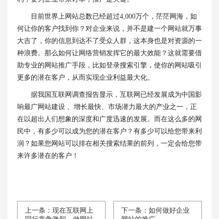
目前世界上网站总数已经超过4,000万个，茫茫网海，如
何让你的客户找到你？对企业来说，并不是建一个网站就万事
大吉了，你的信息到达不了受众人群，这本身也是对资源的一
种浪费。那么如何让网络营销发挥它的最大效能？这就需要借
助专业的网站推广手段，比如登录搜索引擎，使你的网站吸引
更多的潜在客户，从而实现企业利益最大化。
据我国互联网调查报告显示，互联网已经发展成为中国影
响最广网站建设 、增长最快、市场潜力最大的产业之一，正
在以超出人们想象的深度和广度迅速的发展。而在这么多的网
民中，有多少可以成为您的潜在客户？有多少可以给您带来利
润？如果您网站可以排在相关搜索结果的前列，一定会给您带
来许多潜在的客户！
上一条：现在互联网上
下一条：如何做好企业