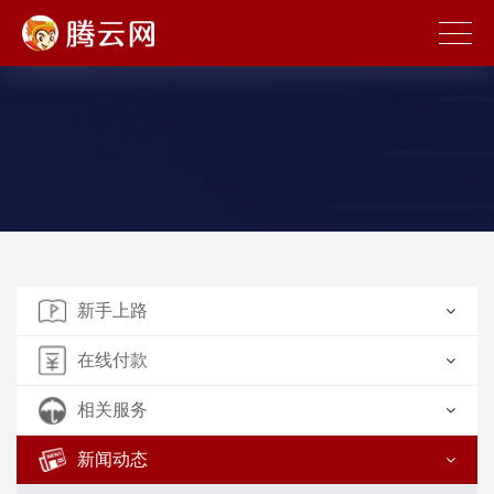
新手上路
在线付款
相关服务
新闻动态