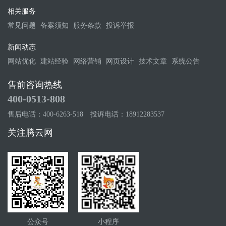
相关服务
常见问题
备案须知
服务条款
投诉举报
新闻动态
网站优化
建站经验
网络营销
网页设计
技术文章
系统公告
售前咨询热线
400-0513-808
售后电话：400-6263-518
投诉电话：18912283537
关注腾云网
公众号
小程序