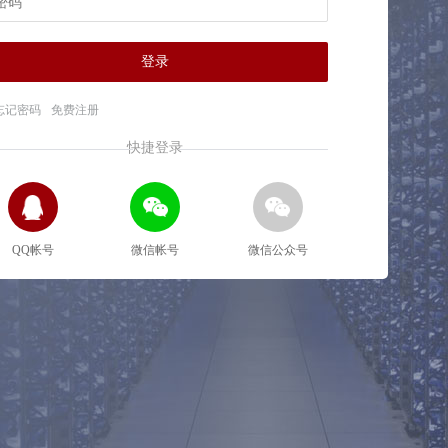
登录
忘记密码
免费注册
快捷登录
QQ帐号
微信帐号
微信公众号