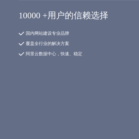
10000
+用户的信赖选择
国内网站建设专业品牌
覆盖全行业的解决方案
阿里云数据中心，快速、稳定