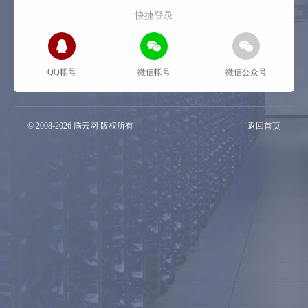
快捷登录
QQ帐号
微信帐号
微信公众号
© 2008-
2026 腾云网 版权所有
返回首页