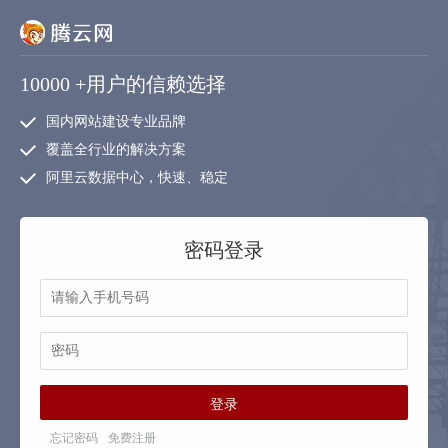
10000
+用户的信赖选择
国内网站建设专业品牌
覆盖全行业的解决方案
阿里云数据中心，快速、稳定
密码登录
登录
忘记密码
免费注册