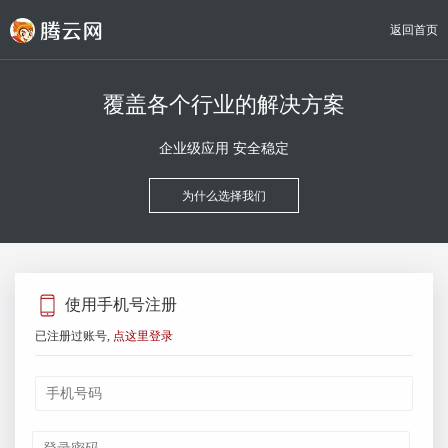
返回首页
覆盖各个行业的解决方案
企业级应用 安全稳定
为什么选择我们
使用手机号注册
已注册过账号,
点这里登录