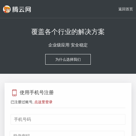
返回首页
覆盖各个行业的解决方案
企业级应用 安全稳定
为什么选择我们
使用手机号注册
已注册过账号,
点这里登录