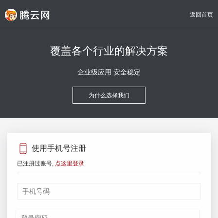
返回首页
覆盖各个行业的解决方案
企业级应用 安全稳定
为什么选择我们
使用手机号注册
已注册过账号,
点这里登录