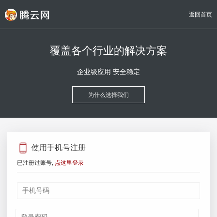
返回首页
覆盖各个行业的解决方案
企业级应用 安全稳定
为什么选择我们
使用手机号注册
已注册过账号,
点这里登录