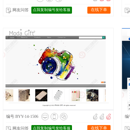
点我复制编号发给客服
在线下单
网友问答
编号:BYY-14-1506
编号
点我复制编号发给客服
在线下单
网友问答