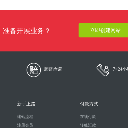
准备开展业务？
立即创建网站
退赔承诺
7×24
新手上路
付款方式
建站流程
在线付款
注册会员
转账汇款