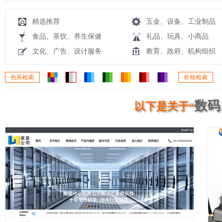
精选推荐
五金、设备、工业制品
食品、茶饮、养生保健
礼品、玩具、小商品
文化、广告、设计服务
教育、政府、机构组织
色系检索
价格检索
数码
以下是关于“