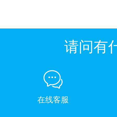
请问有
在线客服