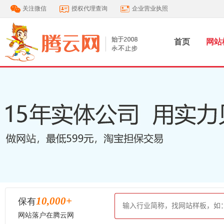
关注微信
授权代理查询
企业营业执照
首页
网站
10,000
+
保有
网站落户在腾云网