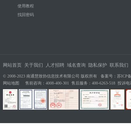
使用教程
找回密码
网站首页
关于我们
人才招聘
域名查询
隐私保护
联系我们
© 2008-2023 南通慧致协信息技术有限公司 版权所有 备案号：
苏ICP备
网站地图
售前咨询：4008-400-301 售后服务：400-6263-518 投