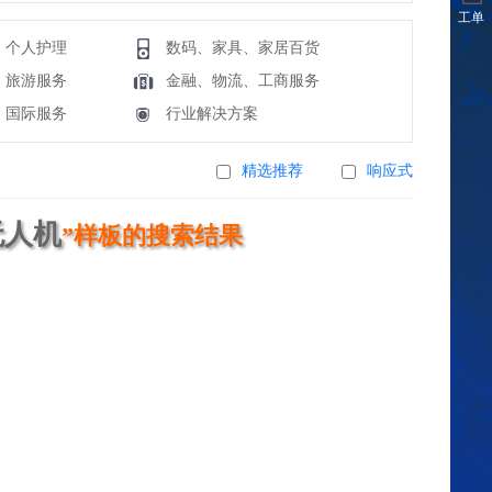
工单
、个人护理
数码、家具、家居百货
、旅游服务
金融、物流、工商服务
、国际服务
行业解决方案
精选推荐
响应式
无人机
”样板的搜索结果