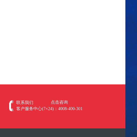
点击咨询
联系我们
客户服务中心(7×24)：4008-400-301