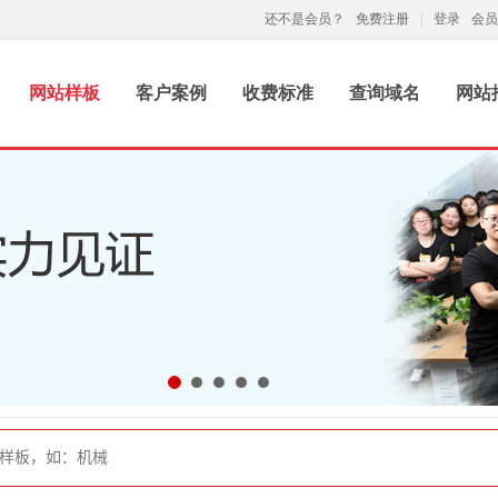
还不是会员？
免费注册
|
登录
会员
网站样板
客户案例
收费标准
查询域名
网站