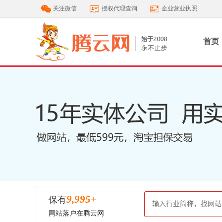
关注微信
授权代理查询
企业营业执照
首页
10,000
+
保有
网站落户在腾云网