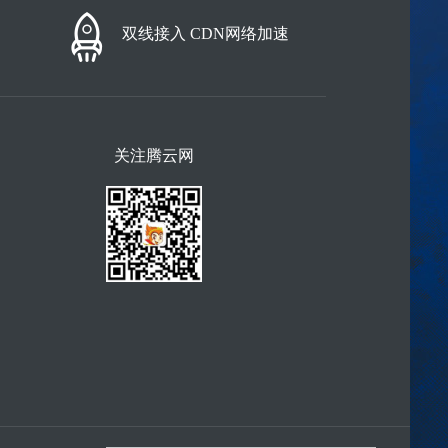
双线接入 CDN网络加速
关注腾云网