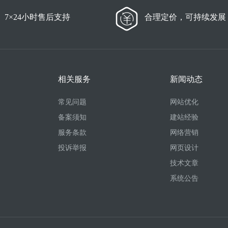
7×24小时售后支持
合理定价，可持续发展
相关服务
新闻动态
常见问题
网站优化
备案须知
建站经验
服务条款
网络营销
投诉举报
网页设计
技术文章
系统公告