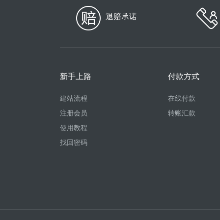
退赔承诺
新手上路
付款方式
建站流程
在线付款
注册会员
转账汇款
使用教程
找回密码