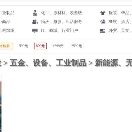
工业制品
化工、原材料、农畜牧
服装、饰品
小商品
婚庆、摄影、生活服务
餐饮、酒店
机构组织
IT、商城、行业门户
外贸、英文
格检索
599元
899元
1699元
2599元
 > 五金、设备、工业制品 > 新能源、