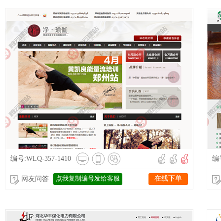
编号:WLQ-357-1410
编号
点我复制编号发给客服
在线下单
网友问答