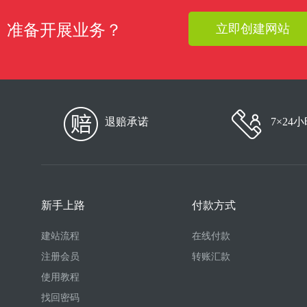
准备开展业务？
立即创建网站
退赔承诺
7×24
新手上路
付款方式
建站流程
在线付款
注册会员
转账汇款
使用教程
找回密码