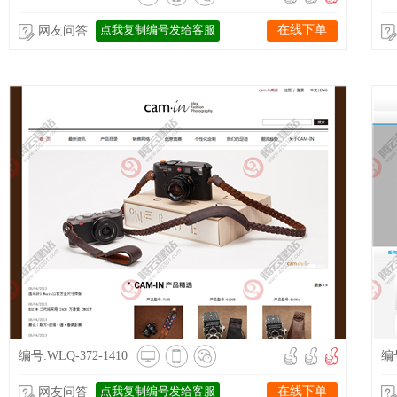
点我复制编号发给客服
在线下单
网友问答
编号:WLQ-372-1410
编号
点我复制编号发给客服
在线下单
网友问答