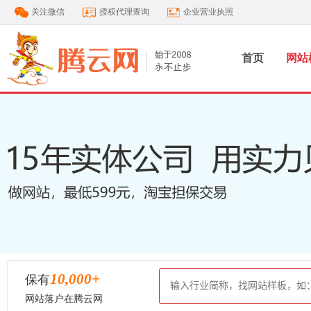
关注微信
授权代理查询
企业营业执照
首页
网站
10,000
+
保有
网站落户在腾云网