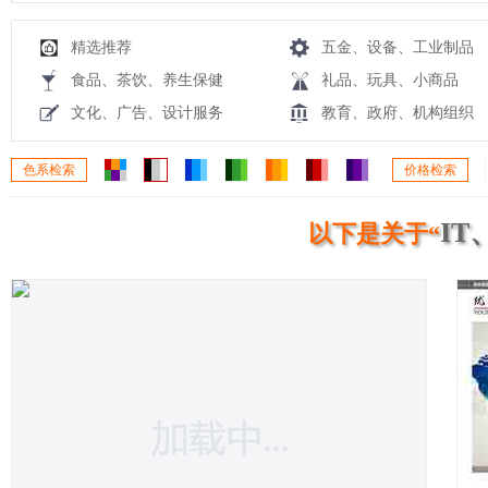
精选推荐
五金、设备、工业制品
食品、茶饮、养生保健
礼品、玩具、小商品
文化、广告、设计服务
教育、政府、机构组织
色系检索
价格检索
IT
以下是关于“