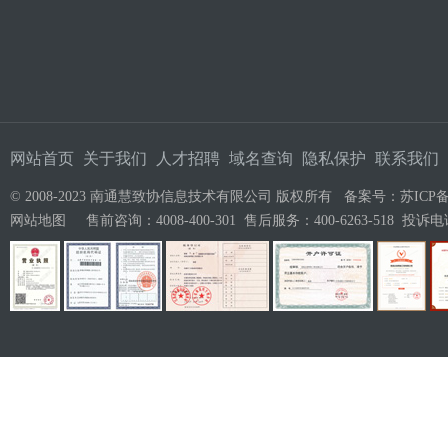
网站首页
关于我们
人才招聘
域名查询
隐私保护
联系我们
© 2008-2023 南通慧致协信息技术有限公司 版权所有 备案号：
苏ICP备
网站地图
售前咨询：4008-400-301 售后服务：400-6263-518 投