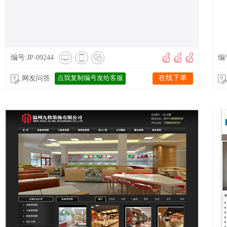
编号:JP-09244
编号
点我复制编号发给客服
在线下单
网友问答