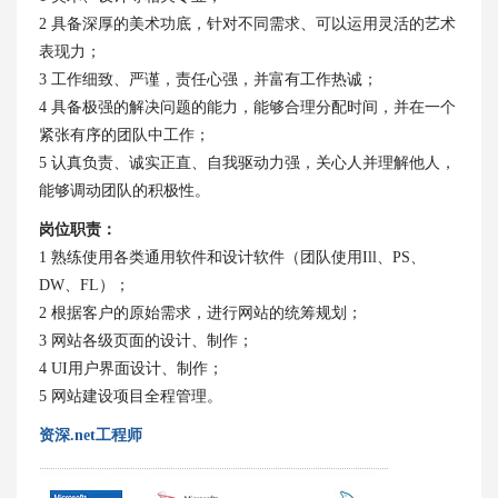
2 具备深厚的美术功底，针对不同需求、可以运用灵活的艺术
表现力；
3 工作细致、严谨，责任心强，并富有工作热诚；
4 具备极强的解决问题的能力，能够合理分配时间，并在一个
紧张有序的团队中工作；
5 认真负责、诚实正直、自我驱动力强，关心人并理解他人，
能够调动团队的积极性。
岗位职责：
1 熟练使用各类通用软件和设计软件（团队使用Ill、PS、
DW、FL）；
2 根据客户的原始需求，进行网站的统筹规划；
3 网站各级页面的设计、制作；
4 UI用户界面设计、制作；
5 网站建设项目全程管理。
资深.net工程师