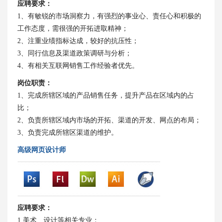
应聘要求：
1、有敏锐的市场洞察力，有强烈的事业心、责任心和积极的
工作态度，需很强的开拓进取精神；
2、注重业绩指标达成，较好的抗压性；
3、同行信息及渠道政策调研与分析；
4、有相关互联网销售工作经验者优先。
岗位职责：
1、完成所辖区域的产品销售任务，提升产品在区域内的占
比；
2、负责所辖区域内市场的开拓、渠道的开发、网点的布局；
3、负责完成所辖区渠道的维护。
高级网页设计师
应聘要求：
1 美术、设计等相关专业；