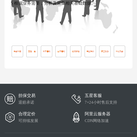
5 根据业务需要，分析及采集相关基础数据。
担保交易
五星客服
退赔承诺
7×24小时售后支持
合理定价
阿里云服务器
可持续发展
CDN网络加速