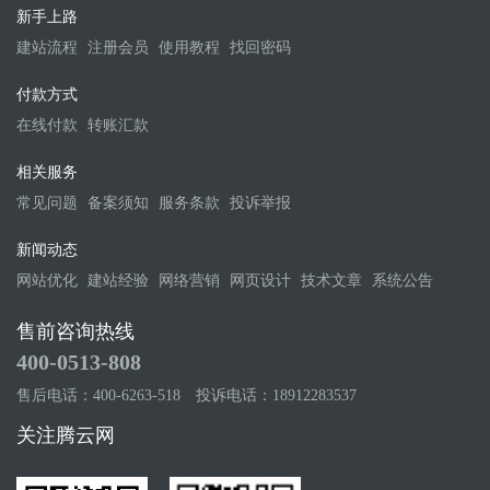
新手上路
建站流程
注册会员
使用教程
找回密码
付款方式
在线付款
转账汇款
相关服务
常见问题
备案须知
服务条款
投诉举报
新闻动态
网站优化
建站经验
网络营销
网页设计
技术文章
系统公告
售前咨询热线
400-0513-808
售后电话：400-6263-518
投诉电话：18912283537
关注腾云网