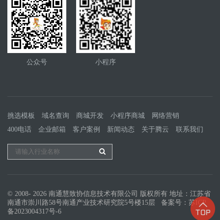
公众号
小程序
挑选模板
域名查询
商城开发
小程序商城
网络营销
400电话
企业邮箱
客户案例
新闻动态
关于腾云
联系我们
© 2008- 2026 南通慧致协信息技术有限公司 版权所有 地址：江苏省
南通市崇川路58号南通产业技术研究院5号楼15层 备案号：
苏ICP
备2023004317号-6