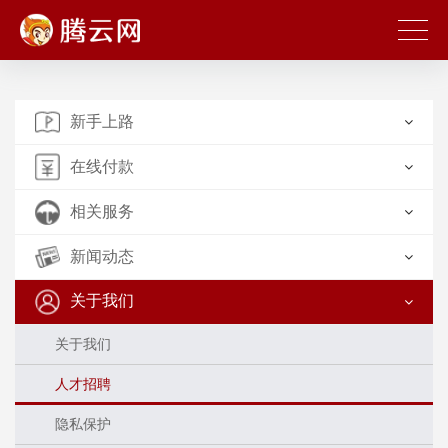
新手上路
在线付款
相关服务
新闻动态
关于我们
关于我们
人才招聘
隐私保护