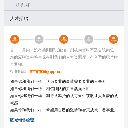
联系我们
人才招聘
若一个月内，没有接到面试通知，则视为暂时不适合该岗位，
您的应聘资料将会保存到我们的人力资源库，有合适的职位时
再通知。
投递邮箱：
97767056@qq.com
如果你和我们一样，认为专业的事情需要专业的人去做；
如果你和我们一样，相信团队的力量战无不胜；
如果你和我们一样，期待从客户的认可当中获取让人自豪的成
就感；
如果你和我们一样，希望用自己的激情和智慧成就一番事业。
区域销售经理