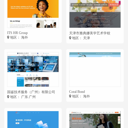
ITS HR Group
天津市雅典娜美学艺术学校
地区： 海外
地区： 天津
Coral Bond
国鉴技术服务（广州）有限公司
地区： 海外
地区： 广东.广州