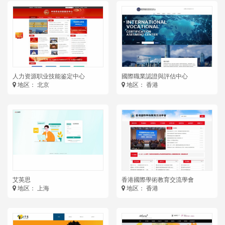
人力资源职业技能鉴定中心
國際職業認證與評估中心
地区： 北京
地区： 香港
艾英思
香港國際學術教育交流學會
地区： 上海
地区： 香港