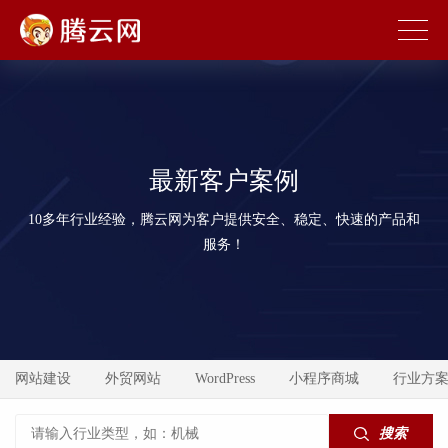
最新客户案例
10多年行业经验，腾云网为客户提供安全、稳定、快速的产品和
服务！
网站建设
外贸网站
WordPress
小程序商城
行业方
搜索