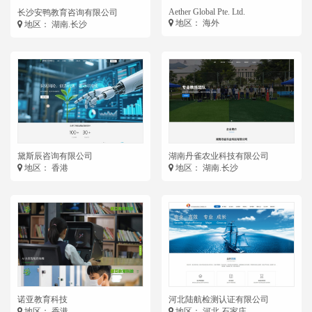
Aether Global Pte. Ltd.
长沙安鸭教育咨询有限公司
地区： 海外
地区： 湖南.长沙
黛斯辰咨询有限公司
湖南丹雀农业科技有限公司
地区： 香港
地区： 湖南.长沙
诺亚教育科技
河北陆航检测认证有限公司
地区： 香港
地区： 河北.石家庄