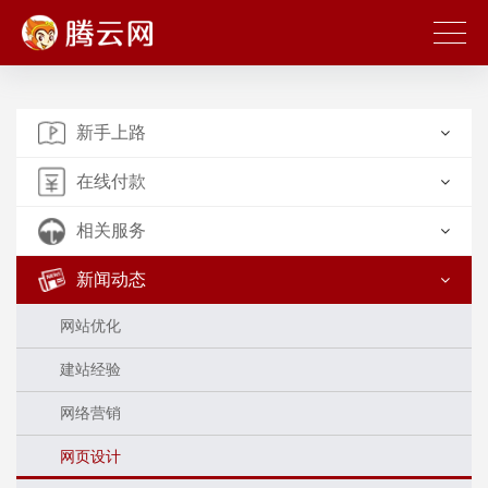
新手上路
在线付款
相关服务
新闻动态
网站优化
建站经验
网络营销
网页设计