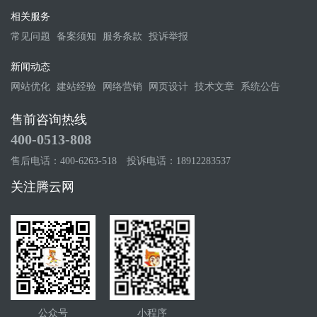
相关服务
常见问题
备案须知
服务条款
投诉举报
新闻动态
网站优化
建站经验
网络营销
网页设计
技术文章
系统公告
售前咨询热线
400-0513-808
售后电话：400-6263-518
投诉电话：18912283537
关注腾云网
公众号
小程序