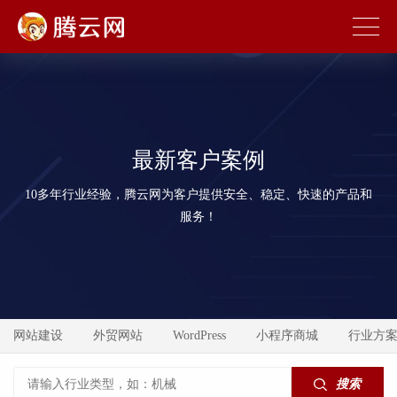
最新客户案例
10多年行业经验，腾云网为客户提供安全、稳定、快速的产品和
服务！
网站建设
外贸网站
WordPress
小程序商城
行业方
搜索