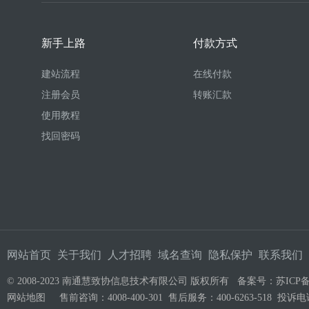
新手上路
付款方式
建站流程
在线付款
注册会员
转账汇款
使用教程
找回密码
网站首页
关于我们
人才招聘
域名查询
隐私保护
联系我们
© 2008-2023 南通慧致协信息技术有限公司 版权所有 备案号：
苏ICP备
网站地图
售前咨询：4008-400-301 售后服务：400-6263-518 投