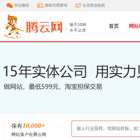
关注微信
授权代理查询
企业营业执照
首页
网站
10,000
+
保有
网站落户在腾云网