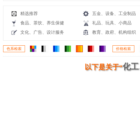
精选推荐
五金、设备、工业制品
食品、茶饮、养生保健
礼品、玩具、小商品
文化、广告、设计服务
教育、政府、机构组织
色系检索
价格检索
化工
以下是关于“