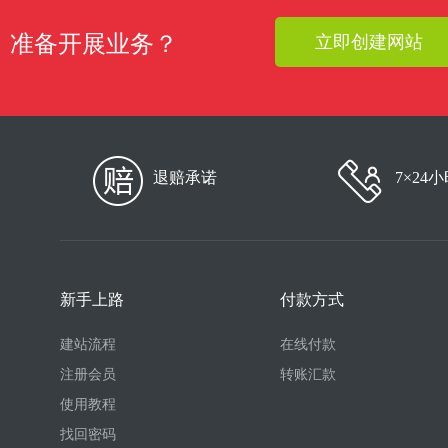
准备开展业务？
立即创建网站
退赔承诺
7×24
新手上路
付款方式
建站流程
在线付款
注册会员
转账汇款
使用教程
找回密码