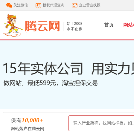
关注微信
授权代理查询
企业营业执照
首页
网站
10,000
+
保有
网站落户在腾云网