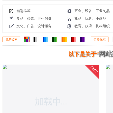
精选推荐
五金、设备、工业制品
食品、茶饮、养生保健
礼品、玩具、小商品
文化、广告、设计服务
教育、政府、机构组织
色系检索
价格检索
网站
以下是关于“