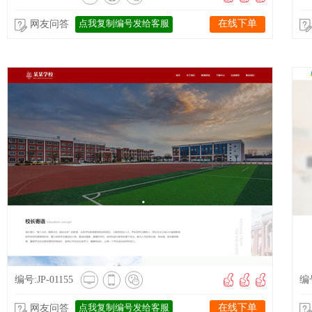
点我复制编号发给客服
在线下单
网友问答
编号:JP-01155
编号
点我复制编号发给客服
在线下单
网友问答