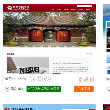
编号:JP-12139
编号
点我复制编号发给客服
在线下单
网友问答