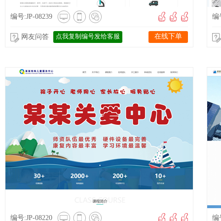
编号:JP-08239
编号
点我复制编号发给客服
在线下单
网友问答
编号:JP-08220
编号