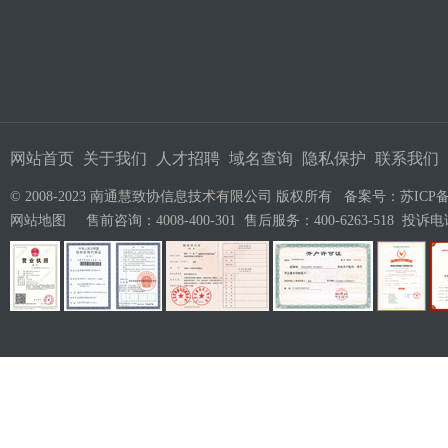
网站首页
关于我们
人才招聘
域名查询
隐私保护
联系我们
© 2008-2023 南通慧致协信息技术有限公司 版权所有 备案号：
苏ICP备
网站地图
售前咨询：4008-400-301 售后服务：400-6263-518 投