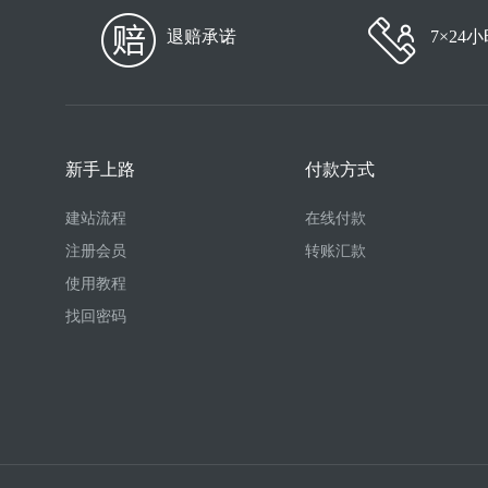
退赔承诺
7×24
新手上路
付款方式
建站流程
在线付款
注册会员
转账汇款
使用教程
找回密码