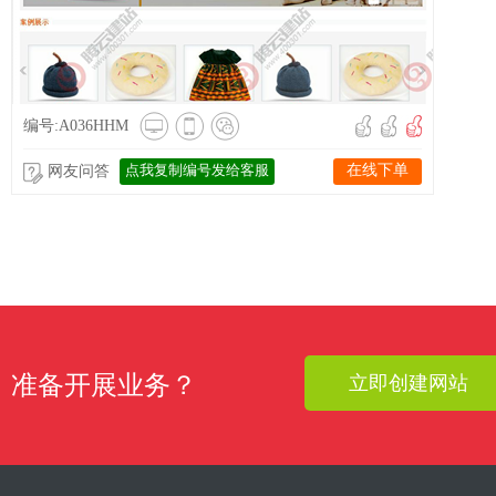
编号:A036HHM
点我复制编号发给客服
在线下单
网友问答
准备开展业务？
立即创建网站