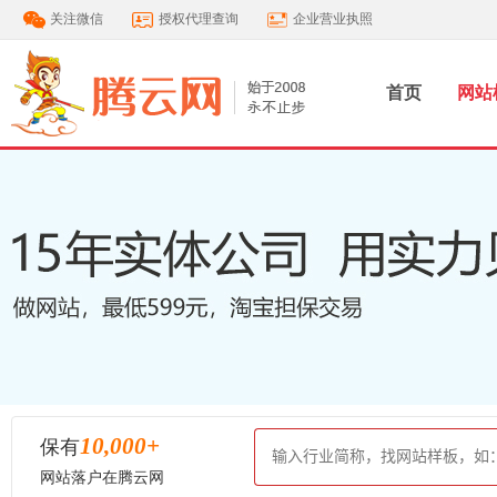
关注微信
授权代理查询
企业营业执照
首页
网站
10,000
+
保有
网站落户在腾云网