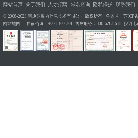
网站首页
关于我们
人才招聘
域名查询
隐私保护
联系我们
© 2008-2023 南通慧致协信息技术有限公司 版权所有 备案号：
苏ICP备
网站地图
售前咨询：4008-400-301 售后服务：400-6263-518 投