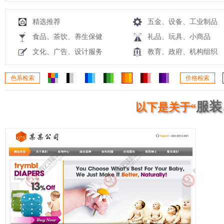
精选推荐
五金、设备、工业制品
食品、茶饮、养生保健
礼品、玩具、小商品
文化、广告、设计服务
教育、政府、机构组织
色系检索
价格检索
服装
以下是关于“