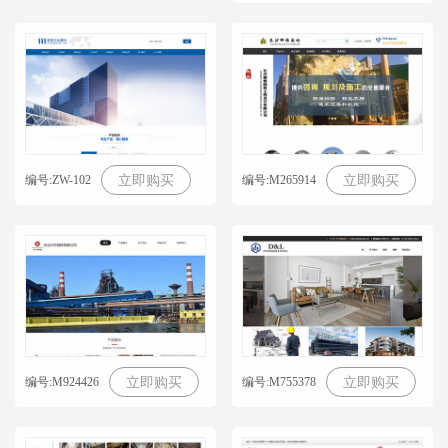
编号:ZW-102
编号:M265914
立即购买
立即购买
编号:M924426
编号:M755378
立即购买
立即购买