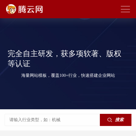
完全自主研发，获多项软著、版权
等认证
海量网站模板，覆盖100+行业，快速搭建企业网站
搜索