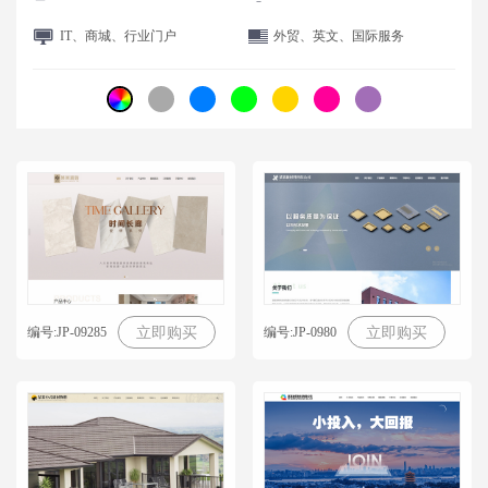
IT、商城、行业门户
外贸、英文、国际服务
编号:JP-09285
编号:JP-0980
立即购买
立即购买