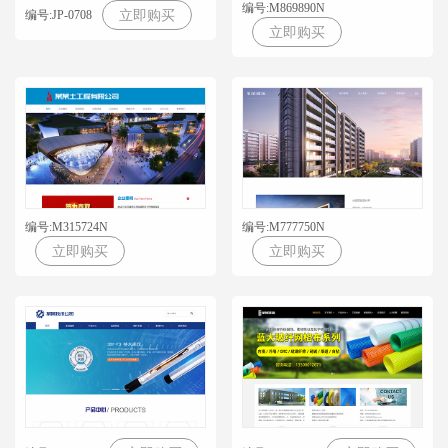
编号:M869890N
编号:JP-0708
立即购买
立即购买
编号:M315724N
编号:M777750N
立即购买
立即购买