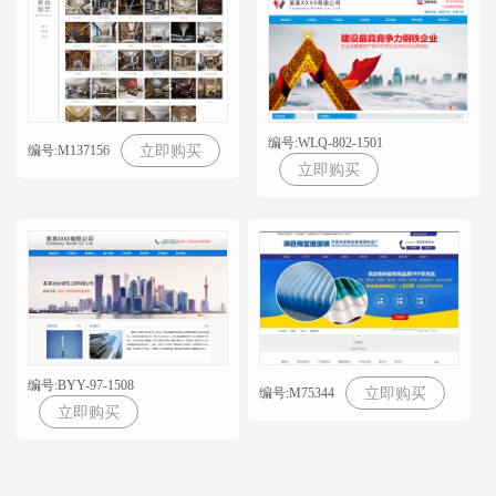
编号:WLQ-802-1501
编号:M137156
立即购买
立即购买
编号:BYY-97-1508
编号:M75344
立即购买
立即购买