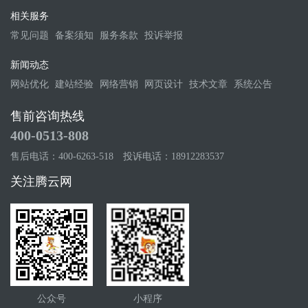
相关服务
常见问题
备案须知
服务条款
投诉举报
新闻动态
网站优化
建站经验
网络营销
网页设计
技术文章
系统公告
售前咨询热线
400-0513-808
售后电话：400-6263-518
投诉电话：18912283537
关注腾云网
公众号
小程序