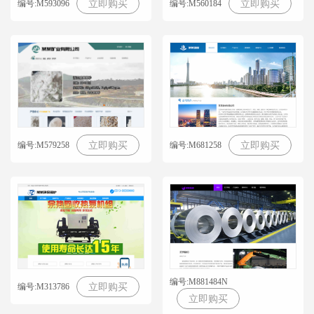
编号:M593096
编号:M560184
立即购买
立即购买
编号:M579258
编号:M681258
立即购买
立即购买
编号:M881484N
编号:M313786
立即购买
立即购买