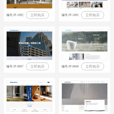
编号:JP-1092
编号:JP-1091
立即购买
立即购买
编号:JP-0967
编号:JP-0840
立即购买
立即购买