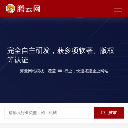
完全自主研发，获多项软著、版权
等认证
海量网站模板，覆盖100+行业，快速搭建企业网站
搜索