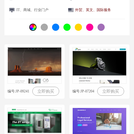
IT、商城、行业门户
外贸、英文、国际服务
编号:JP-09241
编号:JP-07204
立即购买
立即购买