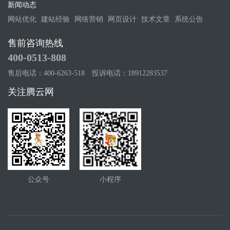
新闻动态
网站优化
建站经验
网络营销
网页设计
技术文章
系统公告
售前咨询热线
400-0513-808
售后电话：400-6263-518
投诉电话：18912283537
关注腾云网
公众号
小程序