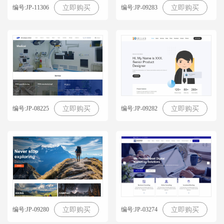
编号:JP-11306
编号:JP-09283
立即购买
立即购买
编号:JP-08225
编号:JP-09282
立即购买
立即购买
编号:JP-09280
编号:JP-03274
立即购买
立即购买