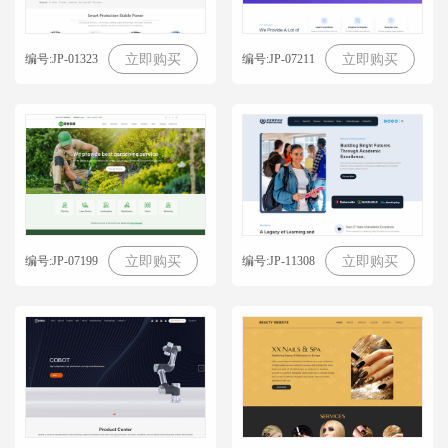
编号:JP-01323
编号:JP-07211
立即购买
立即购买
编号:JP-07199
编号:JP-11308
立即购买
立即购买