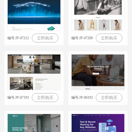
编号:JP-07212
编号:JP-07209
立即购买
立即购买
编号:JP-07193
编号:JP-06192
立即购买
立即购买