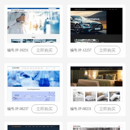
编号:JP-10251
编号:JP-12257
立即购买
立即购买
编号:JP-08237
编号:JP-08231
立即购买
立即购买