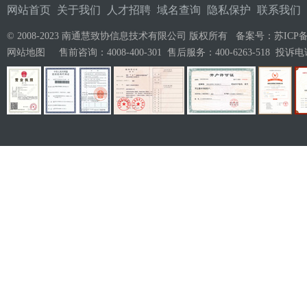
网站首页
关于我们
人才招聘
域名查询
隐私保护
联系我们
© 2008-2023 南通慧致协信息技术有限公司 版权所有 备案号：
苏ICP备
网站地图
售前咨询：4008-400-301 售后服务：400-6263-518 投