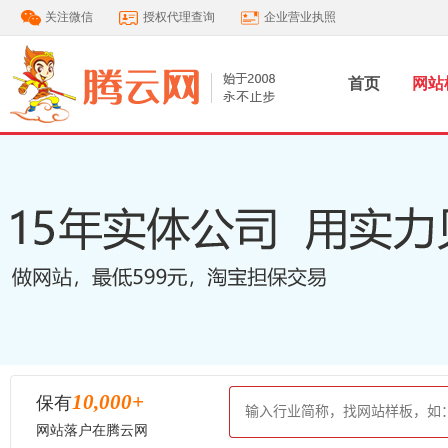
关注微信
授权代理查询
企业营业执照
首页
网站
10,000
+
保有
网站落户在腾云网