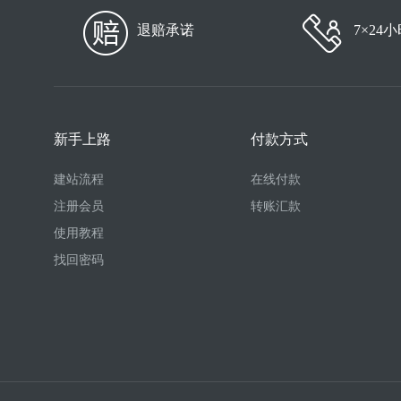
退赔承诺
7×24
新手上路
付款方式
建站流程
在线付款
注册会员
转账汇款
使用教程
找回密码