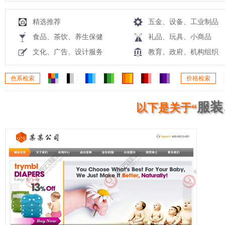
精选推荐
五金、设备、工业制品
食品、茶饮、养生保健
礼品、玩具、小商品
文化、广告、设计服务
教育、政府、机构组织
色系检索
价格检索
服装
以下是关于“