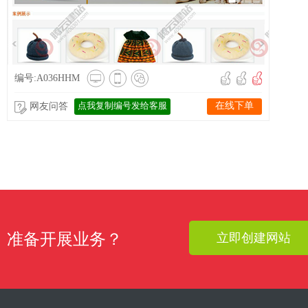
编号:A036HHM
点我复制编号发给客服
在线下单
网友问答
准备开展业务？
立即创建网站