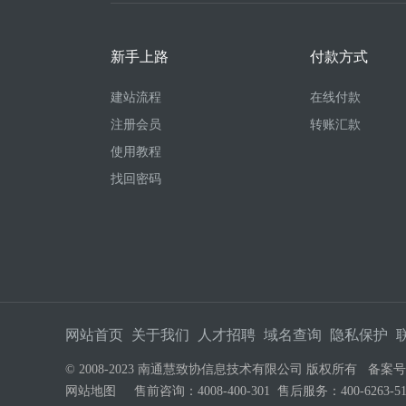
新手上路
付款方式
建站流程
在线付款
注册会员
转账汇款
使用教程
找回密码
网站首页
关于我们
人才招聘
域名查询
隐私保护
© 2008-2023 南通慧致协信息技术有限公司 版权所有 备案
网站地图
售前咨询：4008-400-301 售后服务：400-626