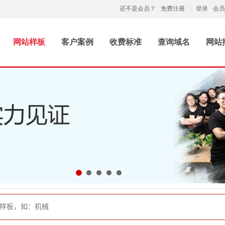
还不是会员？
免费注册
|
登录
会员
网站样板
客户案例
收费标准
查询域名
网站