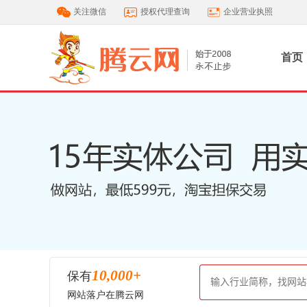
关注微信
授权代理查询
企业营业执照
首页
10,000
+
保有
网站落户在腾云网