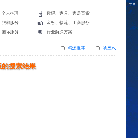
工单
、个人护理
数码、家具、家居百货
、旅游服务
金融、物流、工商服务
、国际服务
行业解决方案
精选推荐
响应式
板的搜索结果