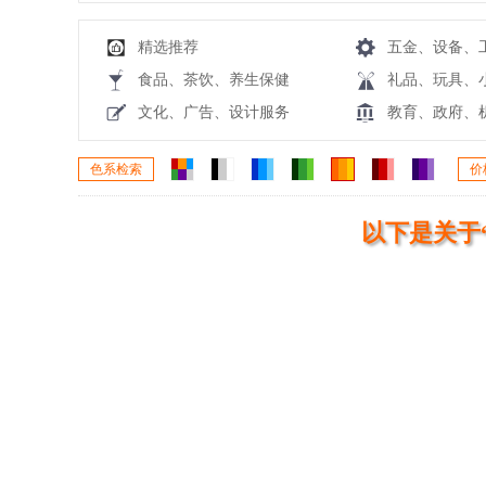
精选推荐
五金、设备、
食品、茶饮、养生保健
礼品、玩具、
文化、广告、设计服务
教育、政府、
色系检索
价
以下是关于