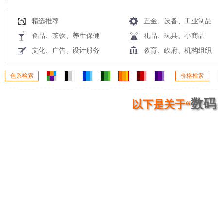
精选推荐
五金、设备、工业制品
食品、茶饮、养生保健
礼品、玩具、小商品
文化、广告、设计服务
教育、政府、机构组织
色系检索
价格检索
数码
以下是关于“