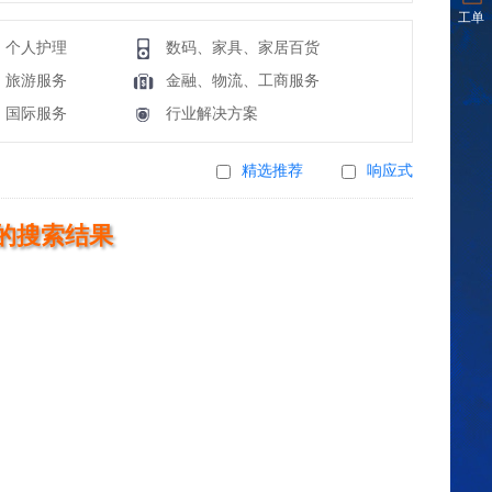
工单
、个人护理
数码、家具、家居百货
、旅游服务
金融、物流、工商服务
、国际服务
行业解决方案
精选推荐
响应式
的搜索结果