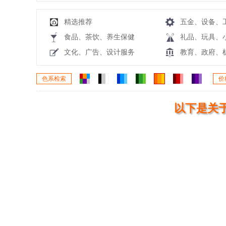
精选推荐
五金、设备、
食品、茶饮、养生保健
礼品、玩具、
文化、广告、设计服务
教育、政府、
色系检索
价
以下是关于