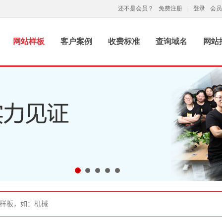
还不是会员？
免费注册
|
登录
会员
网站样板
客户案例
收费标准
查询域名
网站