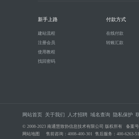
新手上路
付款方式
建站流程
在线付款
注册会员
转账汇款
使用教程
找回密码
网站首页
关于我们
人才招聘
域名查询
隐私保护
© 2008-2023 南通慧致协信息技术有限公司 版权所有 备案
网站地图
售前咨询：4008-400-301 售后服务：400-626