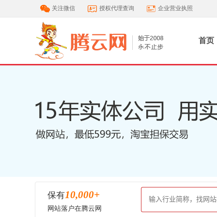
关注微信
授权代理查询
企业营业执照
首页
10,000
+
保有
网站落户在腾云网