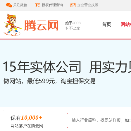
关注微信
授权代理查询
企业营业执照
首页
网站
10,000
+
保有
网站落户在腾云网