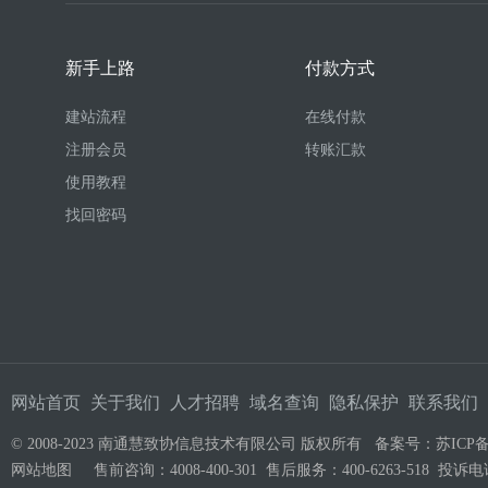
新手上路
付款方式
建站流程
在线付款
注册会员
转账汇款
使用教程
找回密码
网站首页
关于我们
人才招聘
域名查询
隐私保护
联系我们
© 2008-2023 南通慧致协信息技术有限公司 版权所有 备案号：
苏ICP备
网站地图
售前咨询：4008-400-301 售后服务：400-6263-518 投