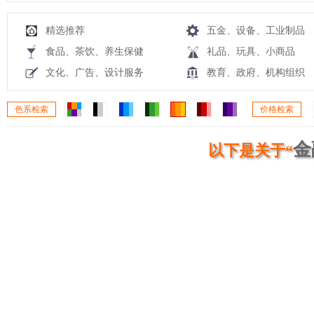
精选推荐
五金、设备、工业制品
食品、茶饮、养生保健
礼品、玩具、小商品
文化、广告、设计服务
教育、政府、机构组织
色系检索
价格检索
金
以下是关于“