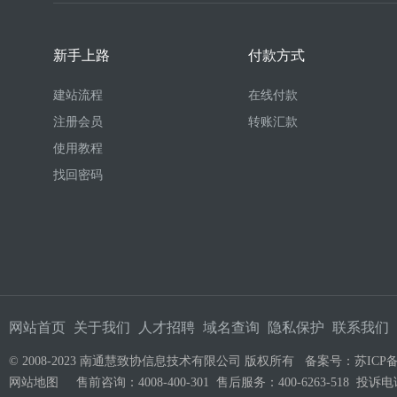
新手上路
付款方式
建站流程
在线付款
注册会员
转账汇款
使用教程
找回密码
网站首页
关于我们
人才招聘
域名查询
隐私保护
联系我们
© 2008-2023 南通慧致协信息技术有限公司 版权所有 备案号：
苏ICP备
网站地图
售前咨询：4008-400-301 售后服务：400-6263-518 投