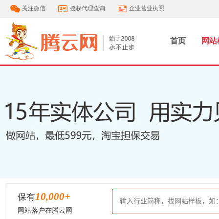
关注微信
授权代理查询
企业营业执照
首页
网站
10,000
+
保有
网站落户在腾云网