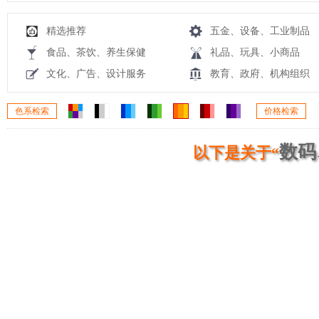
精选推荐
五金、设备、工业制品
食品、茶饮、养生保健
礼品、玩具、小商品
文化、广告、设计服务
教育、政府、机构组织
色系检索
价格检索
数码
以下是关于“