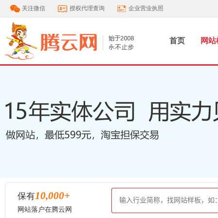
关注微信
授权代理查询
企业营业执照
首页
网站
10,000
+
保有
网站落户在腾云网