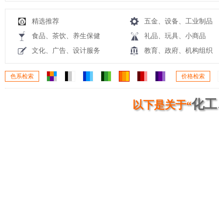
精选推荐
五金、设备、工业制品
食品、茶饮、养生保健
礼品、玩具、小商品
文化、广告、设计服务
教育、政府、机构组织
色系检索
价格检索
化工
以下是关于“