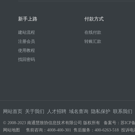
新手上路
付款方式
建站流程
在线付款
注册会员
转账汇款
使用教程
找回密码
网站首页
关于我们
人才招聘
域名查询
隐私保护
联系我们
© 2008-2023 南通慧致协信息技术有限公司 版权所有 备案号：
苏ICP备
网站地图
售前咨询：4008-400-301 售后服务：400-6263-518 投