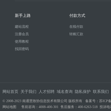
新手上路
付款方式
建站流程
在线付款
注册会员
转账汇款
使用教程
找回密码
网站首页
关于我们
人才招聘
域名查询
隐私保护
联系我们
© 2008-2023 南通慧致协信息技术有限公司 版权所有 备案号：
苏ICP备
网站地图
售前咨询：4008-400-301 售后服务：400-6263-518 投