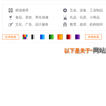
精选推荐
五金、设备、工业制品
食品、茶饮、养生保健
礼品、玩具、小商品
文化、广告、设计服务
教育、政府、机构组织
色系检索
价格检索
网站
以下是关于“