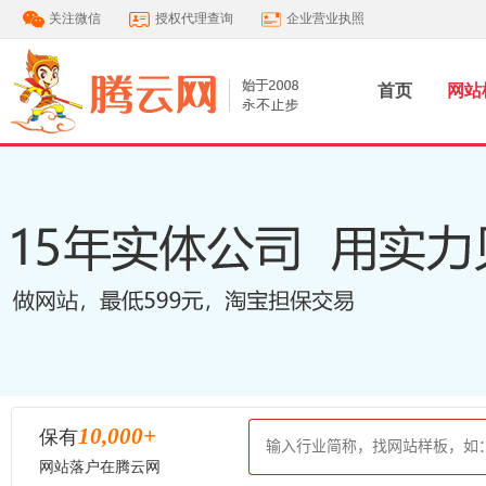
关注微信
授权代理查询
企业营业执照
首页
网站
10,000
+
保有
网站落户在腾云网