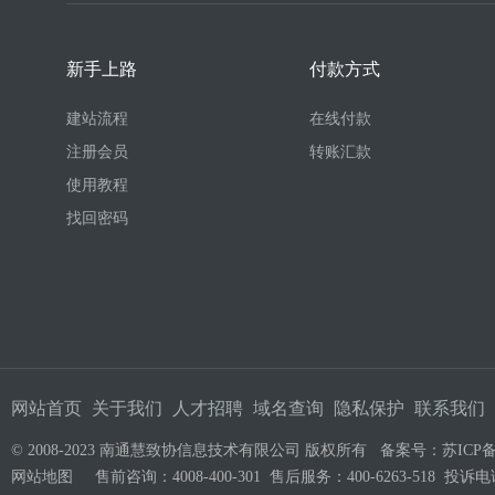
新手上路
付款方式
建站流程
在线付款
注册会员
转账汇款
使用教程
找回密码
网站首页
关于我们
人才招聘
域名查询
隐私保护
联系我们
© 2008-2023 南通慧致协信息技术有限公司 版权所有 备案号：
苏ICP备
网站地图
售前咨询：4008-400-301 售后服务：400-6263-518 投