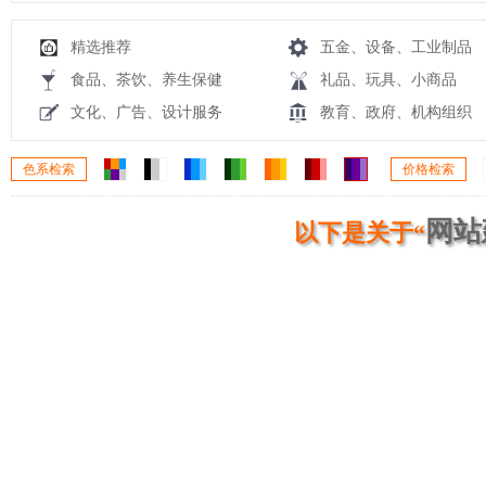
精选推荐
五金、设备、工业制品
食品、茶饮、养生保健
礼品、玩具、小商品
文化、广告、设计服务
教育、政府、机构组织
色系检索
价格检索
网站
以下是关于“