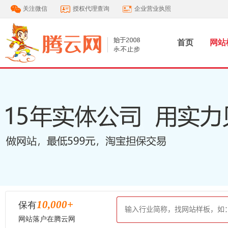
关注微信
授权代理查询
企业营业执照
首页
网站
10,000
+
保有
网站落户在腾云网