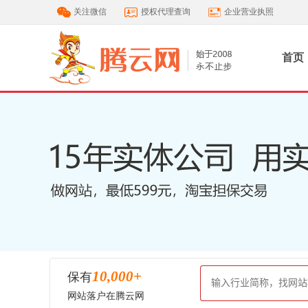
关注微信
授权代理查询
企业营业执照
首页
10,000
+
保有
网站落户在腾云网