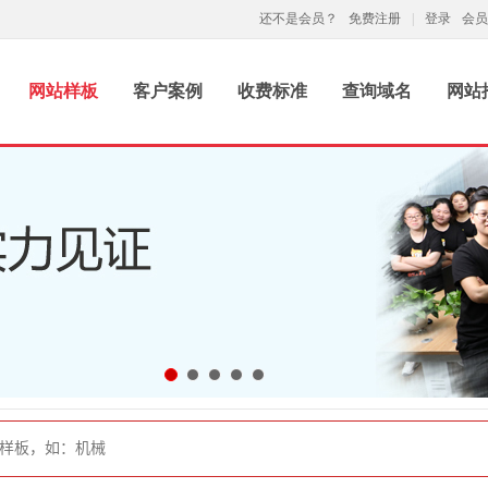
还不是会员？
免费注册
|
登录
会员
网站样板
客户案例
收费标准
查询域名
网站