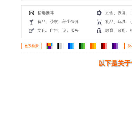
精选推荐
五金、设备、
食品、茶饮、养生保健
礼品、玩具、
文化、广告、设计服务
教育、政府、
色系检索
价
以下是关于