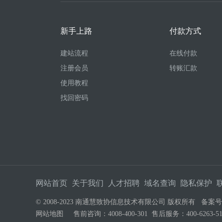
新手上路
付款方式
建站流程
在线付款
注册会员
转账汇款
使用教程
找回密码
网站首页
关于我们
人才招聘
域名查询
隐私保护
© 2008-2023 南通慧致协信息技术有限公司 版权所有 备案
网站地图
售前咨询：4008-400-301 售后服务：400-626