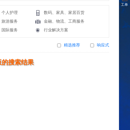
工单
、个人护理
数码、家具、家居百货
、旅游服务
金融、物流、工商服务
、国际服务
行业解决方案
精选推荐
响应式
板的搜索结果