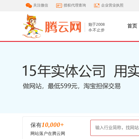
关注微信
授权代理查询
企业营业执照
首页
10,000
+
保有
网站落户在腾云网