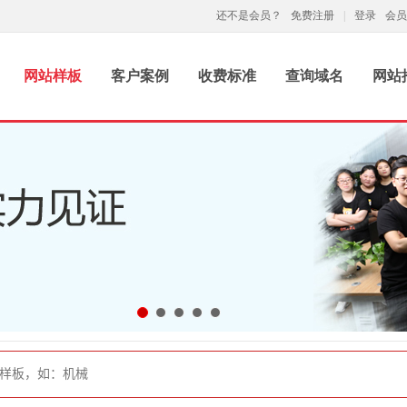
还不是会员？
免费注册
|
登录
会员
网站样板
客户案例
收费标准
查询域名
网站