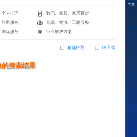
工单
、个人护理
数码、家具、家居百货
、旅游服务
金融、物流、工商服务
、国际服务
行业解决方案
精选推荐
响应式
板的搜索结果