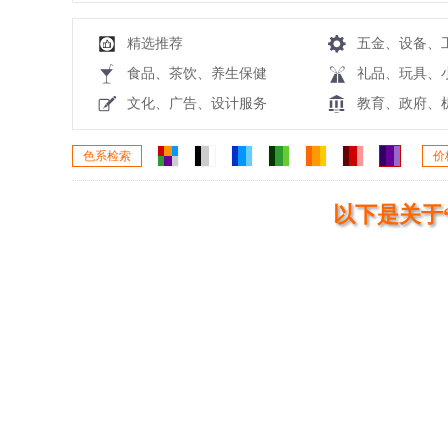
精选推荐
五金、设备、
食品、茶饮、养生保健
礼品、玩具、
文化、广告、设计服务
教育、政府、
色系检索
价
以下是关于