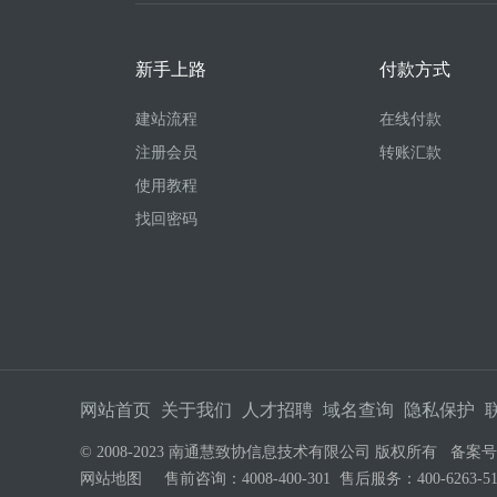
新手上路
付款方式
建站流程
在线付款
注册会员
转账汇款
使用教程
找回密码
网站首页
关于我们
人才招聘
域名查询
隐私保护
© 2008-2023 南通慧致协信息技术有限公司 版权所有 备案
网站地图
售前咨询：4008-400-301 售后服务：400-626