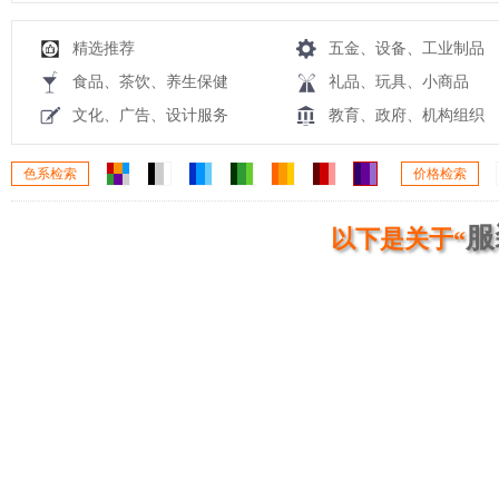
精选推荐
五金、设备、工业制品
食品、茶饮、养生保健
礼品、玩具、小商品
文化、广告、设计服务
教育、政府、机构组织
色系检索
价格检索
服
以下是关于“