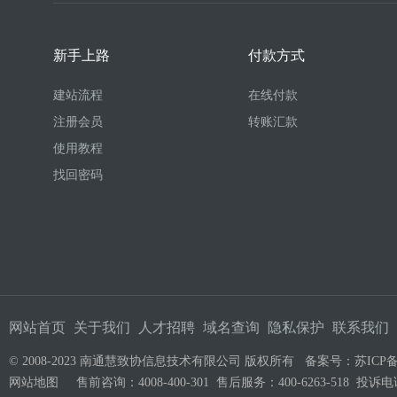
新手上路
付款方式
建站流程
在线付款
注册会员
转账汇款
使用教程
找回密码
网站首页
关于我们
人才招聘
域名查询
隐私保护
联系我们
© 2008-2023 南通慧致协信息技术有限公司 版权所有 备案号：
苏ICP备
网站地图
售前咨询：4008-400-301 售后服务：400-6263-518 投