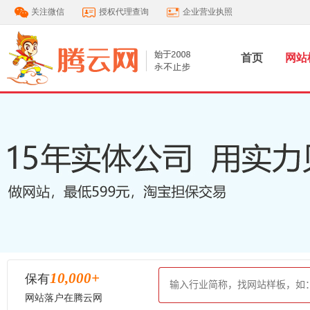
关注微信
授权代理查询
企业营业执照
首页
网站
10,000
+
保有
网站落户在腾云网