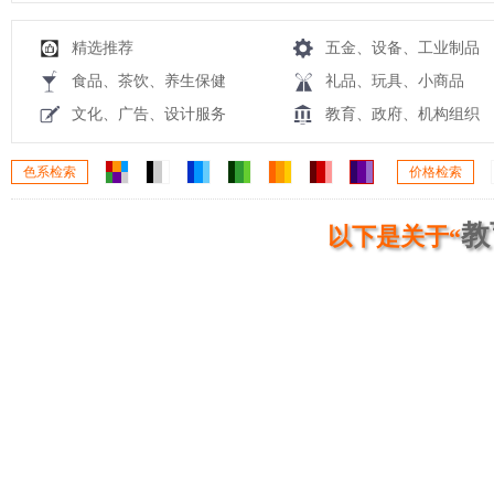
精选推荐
五金、设备、工业制品
食品、茶饮、养生保健
礼品、玩具、小商品
文化、广告、设计服务
教育、政府、机构组织
色系检索
价格检索
教
以下是关于“