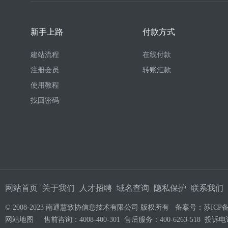
新手上路
付款方式
建站流程
在线付款
注册会员
转账汇款
使用教程
找回密码
网站首页
关于我们
人才招聘
域名查询
隐私保护
联系我们
© 2008-2023 南通慧致协信息技术有限公司 版权所有 备案号：
苏ICP备
网站地图
售前咨询：4008-400-301 售后服务：400-6263-518 投