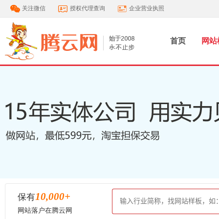
关注微信
授权代理查询
企业营业执照
首页
网站
10,000
+
保有
网站落户在腾云网