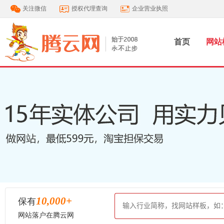
关注微信
授权代理查询
企业营业执照
首页
网站
10,000
+
保有
网站落户在腾云网