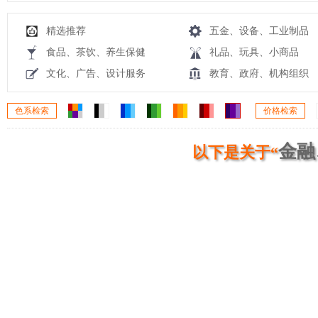
精选推荐
五金、设备、工业制品
食品、茶饮、养生保健
礼品、玩具、小商品
文化、广告、设计服务
教育、政府、机构组织
色系检索
价格检索
金融
以下是关于“