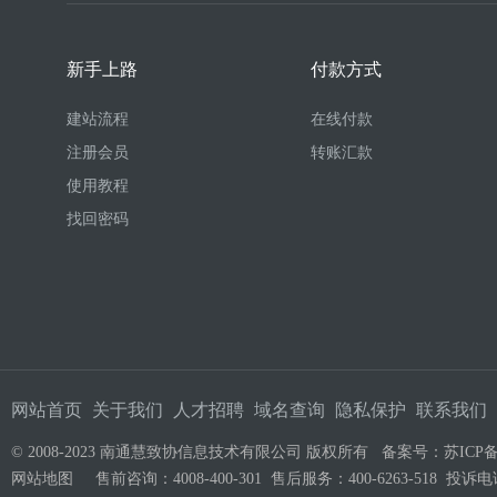
新手上路
付款方式
建站流程
在线付款
注册会员
转账汇款
使用教程
找回密码
网站首页
关于我们
人才招聘
域名查询
隐私保护
联系我们
© 2008-2023 南通慧致协信息技术有限公司 版权所有 备案号：
苏ICP备
网站地图
售前咨询：4008-400-301 售后服务：400-6263-518 投