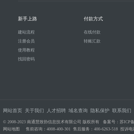
新手上路
付款方式
建站流程
在线付款
注册会员
转账汇款
使用教程
找回密码
网站首页
关于我们
人才招聘
域名查询
隐私保护
联系我们
© 2008-2023 南通慧致协信息技术有限公司 版权所有 备案号：
苏ICP备
网站地图
售前咨询：4008-400-301 售后服务：400-6263-518 投