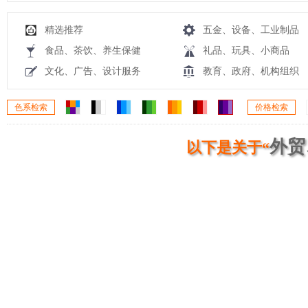
精选推荐
五金、设备、工业制品
食品、茶饮、养生保健
礼品、玩具、小商品
文化、广告、设计服务
教育、政府、机构组织
色系检索
价格检索
外贸
以下是关于“