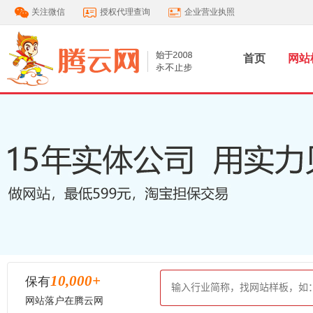
关注微信
授权代理查询
企业营业执照
首页
网站
10,000
+
保有
网站落户在腾云网