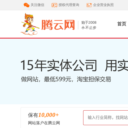
关注微信
授权代理查询
企业营业执照
首页
10,000
+
保有
网站落户在腾云网