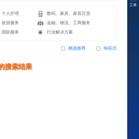
工单
、个人护理
数码、家具、家居百货
、旅游服务
金融、物流、工商服务
、国际服务
行业解决方案
精选推荐
响应式
的搜索结果