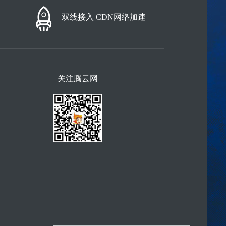
双线接入 CDN网络加速
关注腾云网