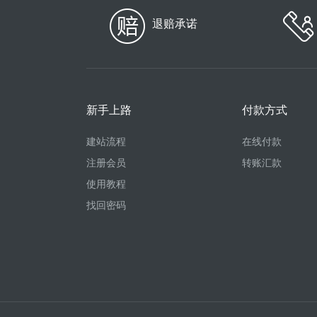
退赔承诺
新手上路
付款方式
建站流程
在线付款
注册会员
转账汇款
使用教程
找回密码