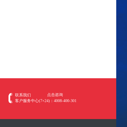
点击咨询
联系我们
客户服务中心(7×24)：4008-400-301