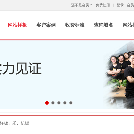
还不是会员？
免费注册
|
登录
会员
网站样板
客户案例
收费标准
查询域名
网站