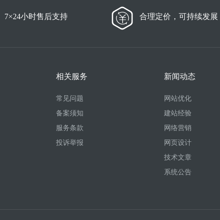
7×24小时售后支持
合理定价，可持续发展
相关服务
新闻动态
常见问题
网站优化
备案须知
建站经验
服务条款
网络营销
投诉举报
网页设计
技术文章
系统公告