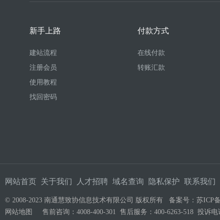
新手上路
付款方式
建站流程
在线付款
注册会员
转账汇款
使用教程
找回密码
网站首页
关于我们
人才招聘
域名查询
隐私保护
联系我们
© 2008-2023 南通慧致协信息技术有限公司 版权所有 备案号：
苏ICP备
网站地图
售前咨询：4008-400-301 售后服务：400-6263-518 投