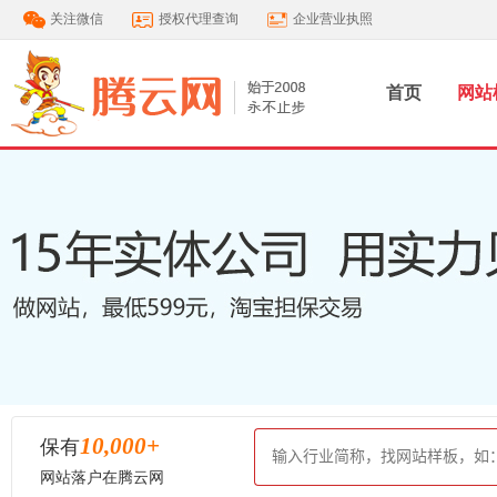
关注微信
授权代理查询
企业营业执照
首页
网站
10,000
+
保有
网站落户在腾云网