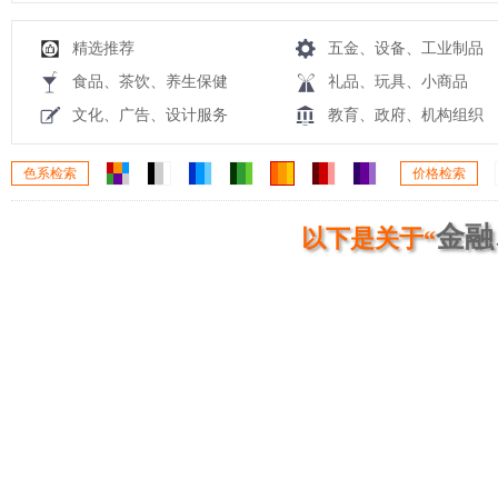
精选推荐
五金、设备、工业制品
食品、茶饮、养生保健
礼品、玩具、小商品
文化、广告、设计服务
教育、政府、机构组织
色系检索
价格检索
金融
以下是关于“